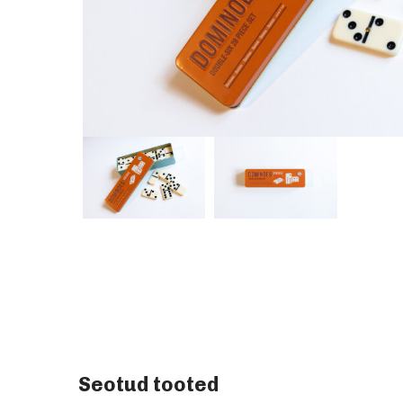
Seotud tooted